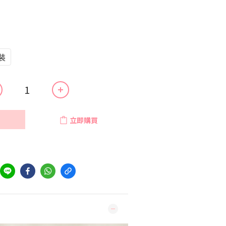
裝
立即購買