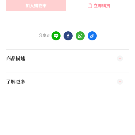
加入購物車
立即購買
分享到
商品描述
了解更多