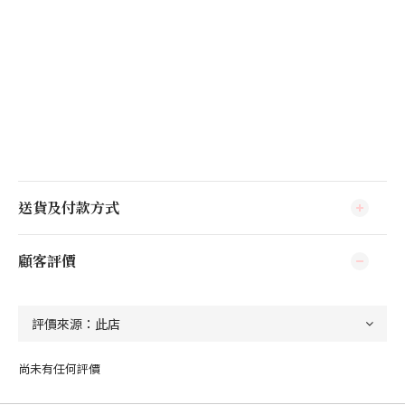
送貨及付款方式
顧客評價
尚未有任何評價