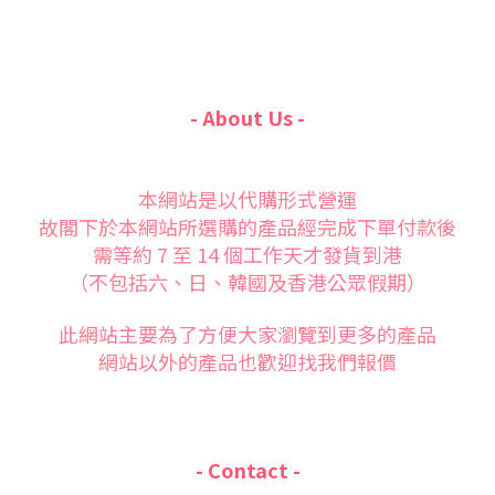
- About Us -
本網站是以代購形式營運
故閣下於本網站所選購的產品經完成下單付款後
需等約 7 至 14 個工作天才發貨到港
（不包括六、日、韓國及香港公眾假期）
此網站主要為了方便大家
瀏覽到更多的產品
網站以外的產品也歡迎找我們報價
- Contact -