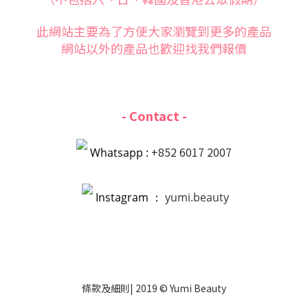
此網站主要為了方便大家
瀏覽到更多的產品
網站以外的產品也歡迎找我們報價
- Contact -
+852 6017 2007
Whatsapp :
Instagram ：
yumi.beauty
條款
及
細則
| 2019 © Yumi Beauty