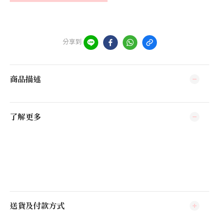
分享到
商品描述
了解更多
送貨及付款方式