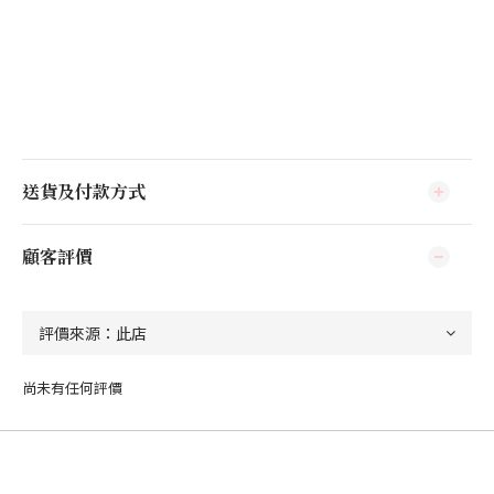
送貨及付款方式
顧客評價
尚未有任何評價