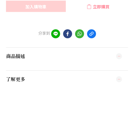
加入購物車
立即購買
分享到
商品描述
了解更多