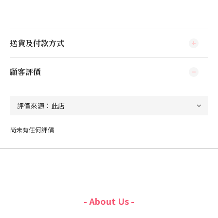
送貨及付款方式
顧客評價
尚未有任何評價
- About Us -