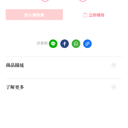
加入購物車
立即購買
分享到
商品描述
了解更多