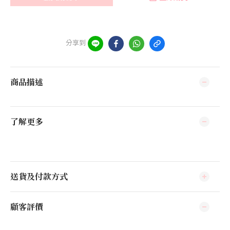
分享到
商品描述
了解更多
送貨及付款方式
顧客評價