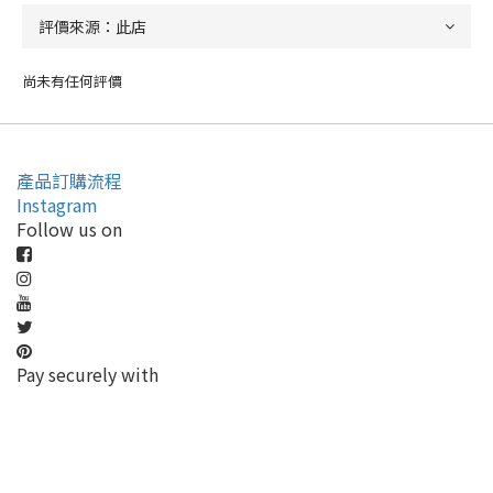
尚未有任何評價
產品訂購流程
Instagram
Follow us on
Pay securely with
立即購買