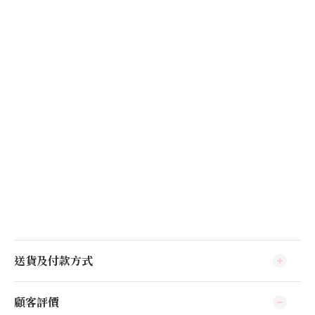
送貨及付款方式
顧客評價