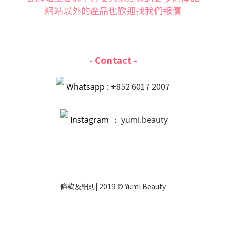
網站以外的產品也歡迎找我們報價
- Contact -
+852 6017 2007
Whatsapp :
Instagram ：
yumi.beauty
條款
及
細則
| 2019 © Yumi Beauty