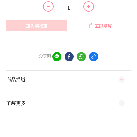
加入購物車
立即購買
分享到
商品描述
了解更多