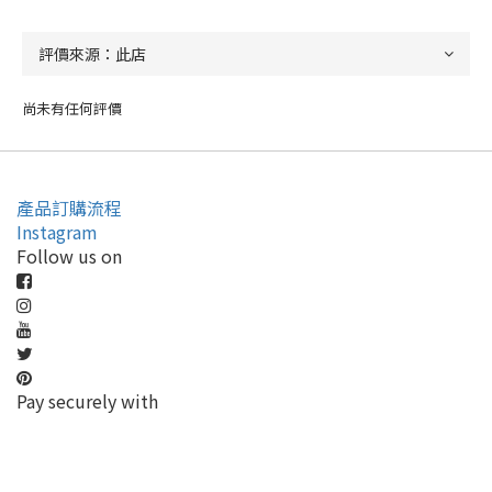
尚未有任何評價
產品訂購流程
Instagram
Follow us on
Pay securely with