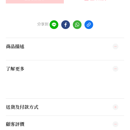
分享到
商品描述
了解更多
送貨及付款方式
顧客評價