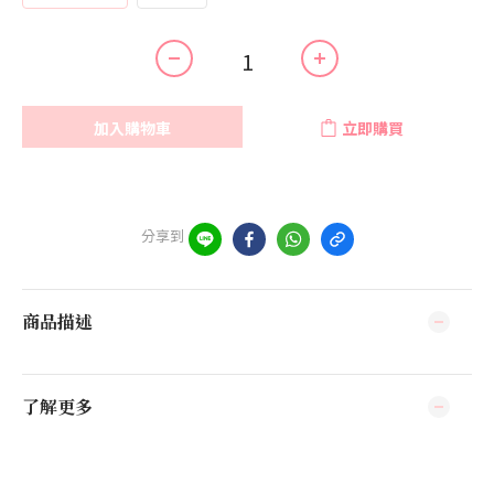
加入購物車
立即購買
分享到
商品描述
了解更多