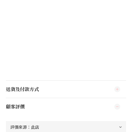
送貨及付款方式
顧客評價