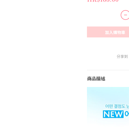
加入購物車
分享到
商品描述