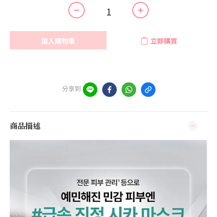
加入購物車
立即購買
分享到
商品描述