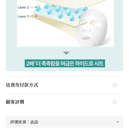
送貨及付款方式
顧客評價