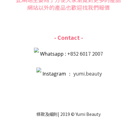
網站以外的產品也歡迎找我們報價
- Contact -
+852 6017 2007
Whatsapp :
Instagram ：
yumi.beauty
條款
及
細則
| 2019 © Yumi Beauty