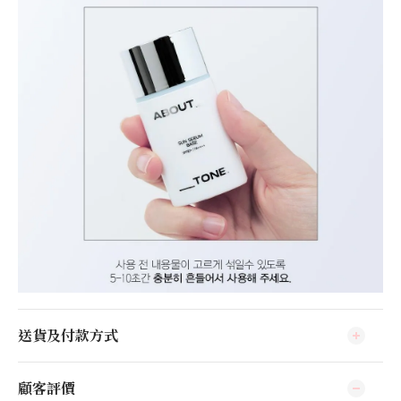
送貨及付款方式
顧客評價