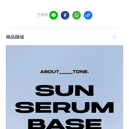
分享到
商品描述