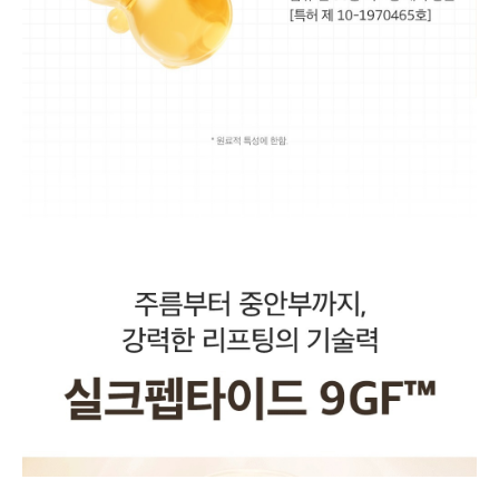
BUY NOW