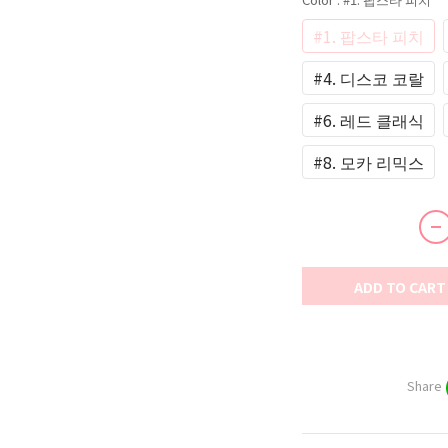
#1. 팝스타 피치
#4. 디스코 코랄
#6. 레드 클래식
#8. 모카 리믹스
ADD TO CART
Share