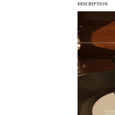
DESCRIPTION