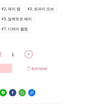
#2. 재지 잼
#3. 로파이 모브
#5. 일렉트로 베리
#7. 디제이 플럼
BUY NOW