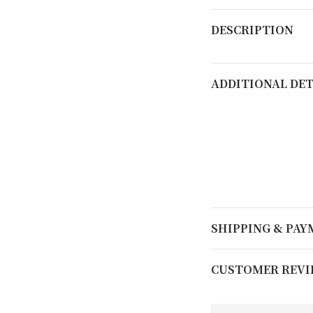
DESCRIPTION
ADDITIONAL DET
SHIPPING & PA
CUSTOMER REVI