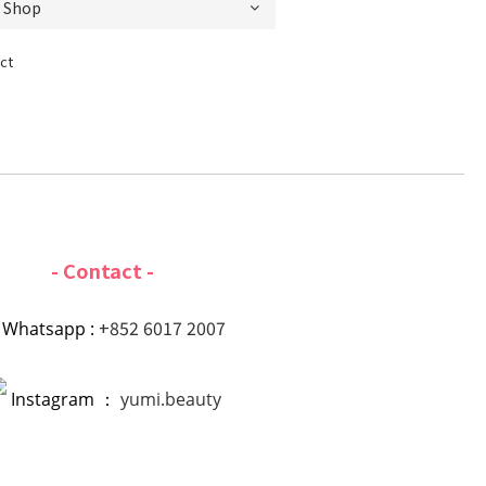
ct
- Contact -
+852 6017 2007
Whatsapp :
Instagram ：
yumi.beauty