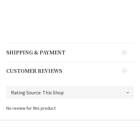
SHIPPING & PAYMENT
CUSTOMER REVIEWS
No review for this product