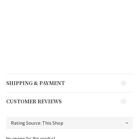
SHIPPING & PAYMENT
CUSTOMER REVIEWS
No review for this product