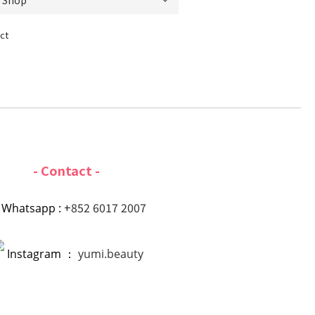
ct
- Contact -
+852 6017 2007
Whatsapp :
Instagram ：
yumi.beauty