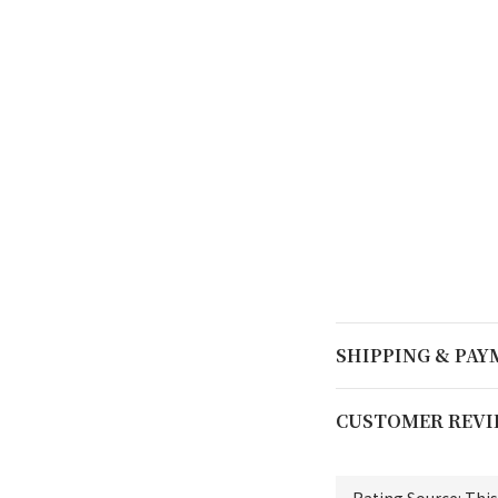
SHIPPING & PA
CUSTOMER REVI