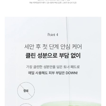
BUY NOW