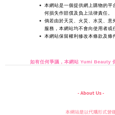
本網站是一個提供網上購物的平
何損失作賠償及負上法律責任。
倘若由於天災、火災、水災、意
服務，本網站均不會向使用者或
本網站保留權利修改本條款及條
如有任何爭議，本網站 Yumi Beaut
- About Us -
本網站是以代購形式營