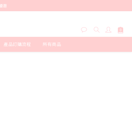
優惠
產品訂購流程
所有商品