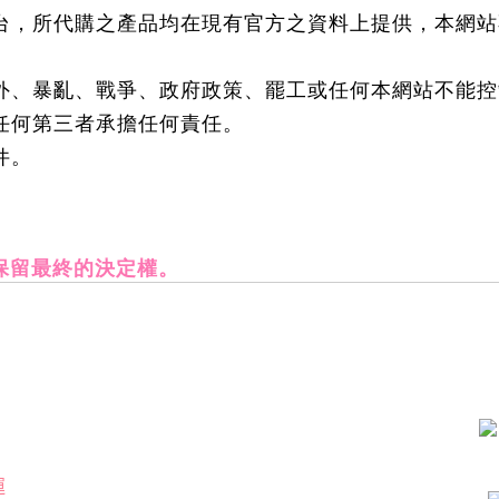
台，所代購之產品均在現有官方之資料上提供，本網站
外、暴亂、戰爭、政府政策、罷工或任何本網站不能控
任何第三者承擔任何責任。
件。
y 保留最終的決定權。
運