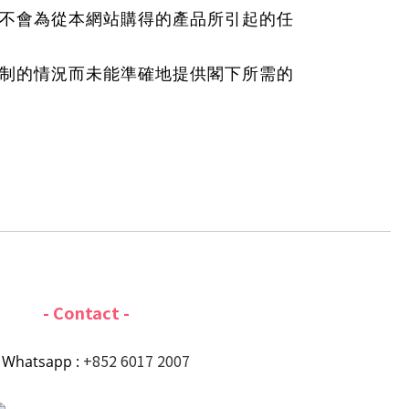
不會為從本網站購得的產品所引起的任
制的情況而未能準確地提供閣下所需的
- Contact -
+852 6017 2007
Whatsapp :