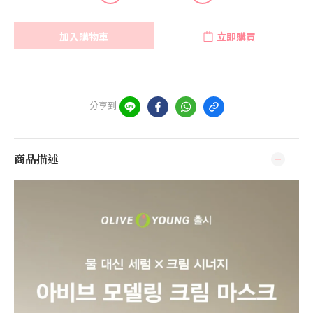
加入購物車
立即購買
分享到
商品描述