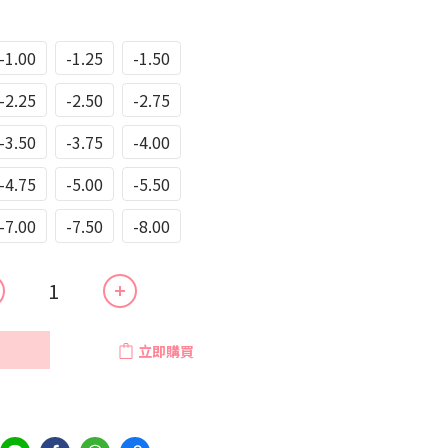
-1.00
-1.25
-1.50
-2.25
-2.50
-2.75
-3.50
-3.75
-4.00
-4.75
-5.00
-5.50
-7.00
-7.50
-8.00
立即購買