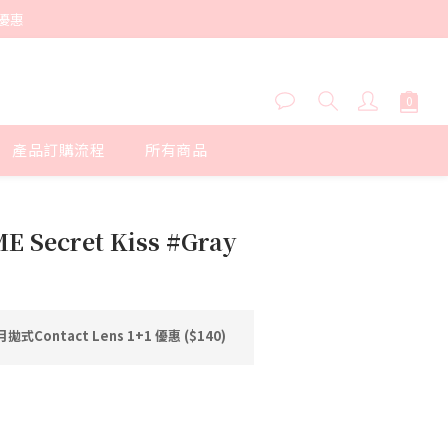
優惠
產品訂購流程
所有商品
立即購買
 Secret Kiss #Gray
式Contact Lens 1+1 優惠 ($140)