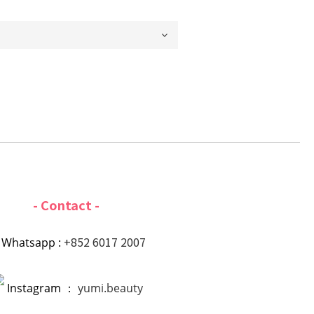
- Contact -
+852 6017 2007
Whatsapp :
Instagram ：
yumi.beauty