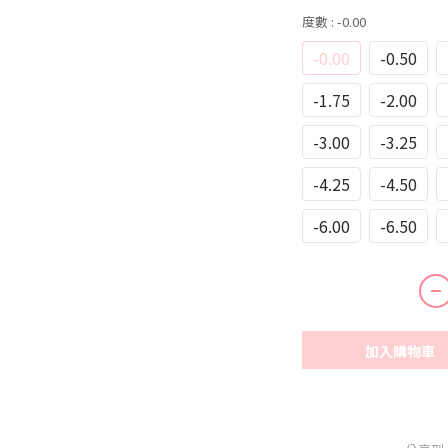
度數
: -0.00
-0.00
-0.50
-1.75
-2.00
-3.00
-3.25
-4.25
-4.50
-6.00
-6.50
加入購物車